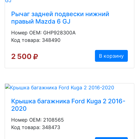
Рычаг задней подвески нижний
правый Mazda 6 GJ
Номер OEM: GHP928300A
Код товара: 348490
2 500
В корзину
Крышка багажника Ford Kuga 2 2016-
2020
Номер OEM: 2108565
Код товара: 348473