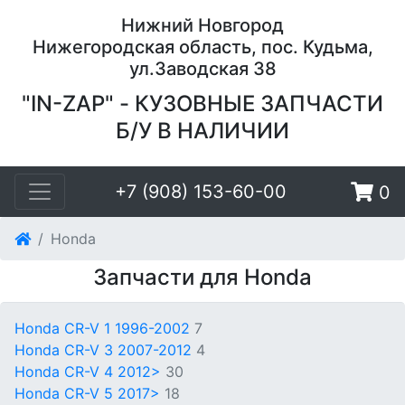
Нижний Новгород
Нижегородская область, пос. Кудьма,
ул.Заводская 38
"IN-ZAP" - КУЗОВНЫЕ ЗАПЧАСТИ
Б/У В НАЛИЧИИ
+7 (908) 153-60-00
0
Honda
Запчасти для Honda
Honda CR-V 1 1996-2002
7
Honda CR-V 3 2007-2012
4
Honda CR-V 4 2012>
30
Honda CR-V 5 2017>
18