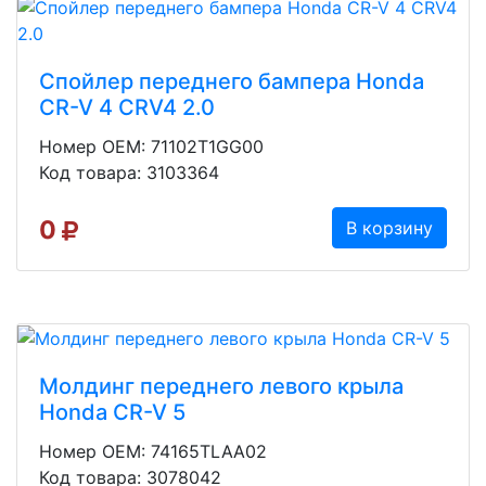
Спойлер переднего бампера Honda
CR-V 4 CRV4 2.0
Номер OEM: 71102T1GG00
Код товара: 3103364
0
В корзину
Молдинг переднего левого крыла
Honda CR-V 5
Номер OEM: 74165TLAA02
Код товара: 3078042