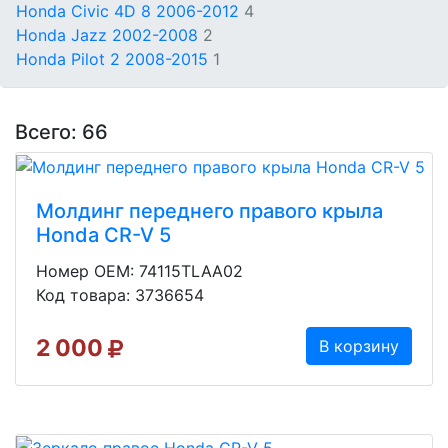
Honda Civic 4D 8 2006-2012
4
Honda Jazz 2002-2008
2
Honda Pilot 2 2008-2015
1
Всего: 66
Молдинг переднего правого крыла
Honda CR-V 5
Номер OEM: 74115TLAA02
Код товара: 3736654
2 000
В корзину