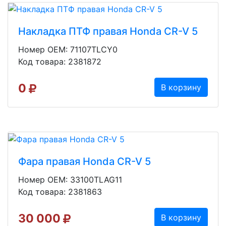
Накладка ПТФ правая Honda CR-V 5
Номер OEM: 71107TLCY0
Код товара: 2381872
0
В корзину
Фара правая Honda CR-V 5
Номер OEM: 33100TLAG11
Код товара: 2381863
30 000
В корзину