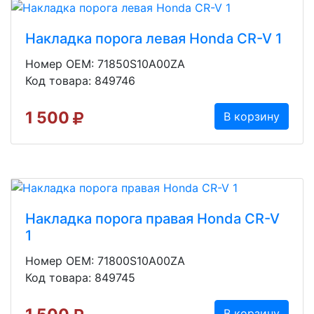
Накладка порога левая Honda CR-V 1
Номер OEM: 71850S10A00ZA
Код товара: 849746
1 500
В корзину
Накладка порога правая Honda CR-V
1
Номер OEM: 71800S10A00ZA
Код товара: 849745
В корзину