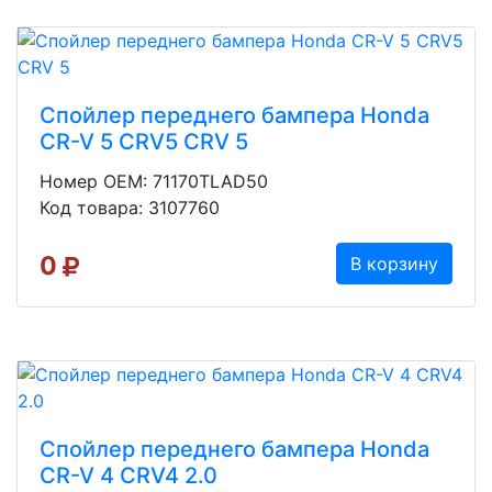
Спойлер переднего бампера Honda
CR-V 5 CRV5 CRV 5
Номер OEM: 71170TLAD50
Код товара: 3107760
0
В корзину
Спойлер переднего бампера Honda
CR-V 4 CRV4 2.0