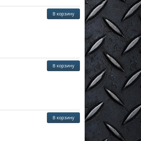
В корзину
В корзину
В корзину