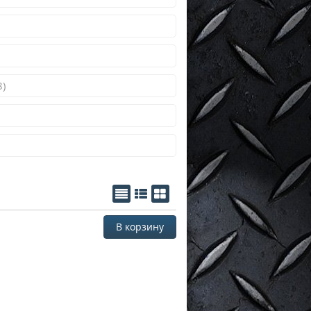
8)
В корзину