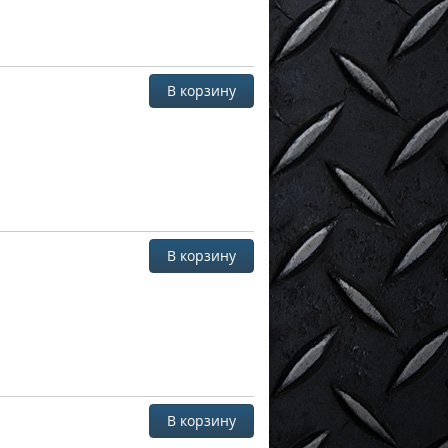
В корзину
В корзину
В корзину