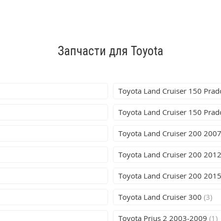
Запчасти для Toyota
Toyota Land Cruiser 150 Pra
Toyota Land Cruiser 150 Pra
Toyota Land Cruiser 200 200
Toyota Land Cruiser 200 201
Toyota Land Cruiser 200 201
Toyota Land Cruiser 300
(3)
Toyota Prius 2 2003-2009
(1)