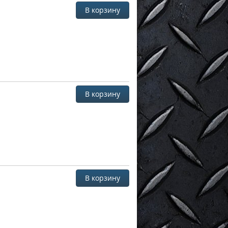
В корзину
В корзину
В корзину