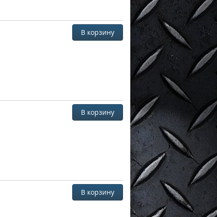
В корзину
В корзину
В корзину