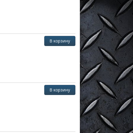
В корзину
В корзину