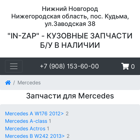
Нижний Новгород
Нижегородская область, пос. Кудьма,
ул.Заводская 38
"IN-ZAP" - КУЗОВНЫЕ ЗАПЧАСТИ
Б/У В НАЛИЧИИ
+7 (908) 153-60-00
0
Mercedes
Запчасти для Mercedes
Mercedes A W176 2012>
2
Mercedes A-class
1
Mercedes Actros
1
Mercedes B W242 2013>
2