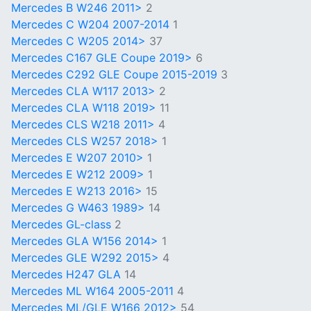
Mercedes B W246 2011>
2
Mercedes C W204 2007-2014
1
Mercedes C W205 2014>
37
Mercedes C167 GLE Coupe 2019>
6
Mercedes C292 GLE Coupe 2015-2019
3
Mercedes CLA W117 2013>
2
Mercedes CLA W118 2019>
11
Mercedes CLS W218 2011>
4
Mercedes CLS W257 2018>
1
Mercedes E W207 2010>
1
Mercedes E W212 2009>
1
Mercedes E W213 2016>
15
Mercedes G W463 1989>
14
Mercedes GL-class
2
Mercedes GLA W156 2014>
1
Mercedes GLE W292 2015>
4
Mercedes H247 GLA
14
Mercedes ML W164 2005-2011
4
Mercedes ML/GLE W166 2012>
54