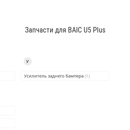
Запчасти для BAIC U5 Plus
У
Усилитель заднего бампера
(1)