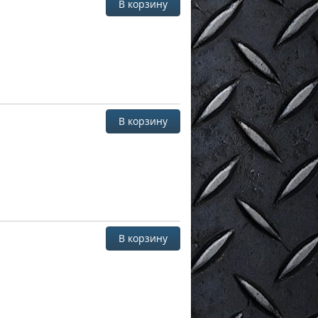
В корзину
В корзину
В корзину