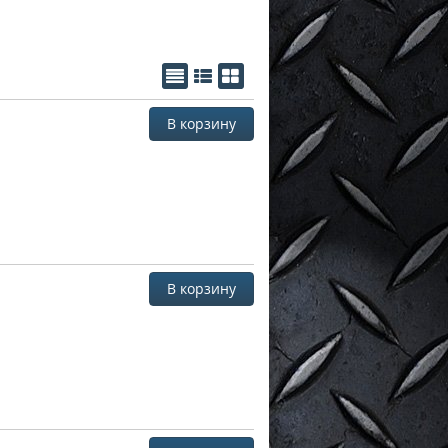
В корзину
В корзину