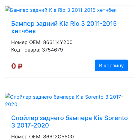
Бампер задний Kia Rio 3 2011-2015
хетчбек
Номер OEM: 866114Y200
Код товара: 3754679
0
В корзину
Спойлер заднего бампера Kia Sorento
3 2017-2020
Номер OEM: 86612C5500