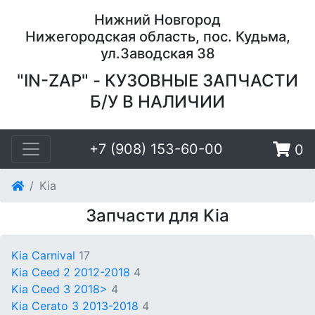
Нижний Новгород
Нижегородская область, пос. Кудьма,
ул.Заводская 38
"IN-ZAP" - КУЗОВНЫЕ ЗАПЧАСТИ
Б/У В НАЛИЧИИ
+7 (908) 153-60-00
0
Kia
Запчасти для Kia
Kia Carnival
17
Kia Ceed 2 2012-2018
4
Kia Ceed 3 2018>
4
Kia Cerato 3 2013-2018
4