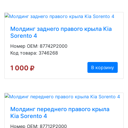
Молдинг заднего правого крыла Kia
Sorento 4
Номер OEM: 87742P2000
Код товара: 3746268
1 000
В корзину
Молдинг переднего правого крыла
Kia Sorento 4
Номер OEM: 87712P2000