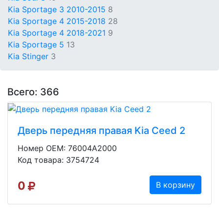
Kia Sportage 3 2010-2015
8
Kia Sportage 4 2015-2018
28
Kia Sportage 4 2018-2021
9
Kia Sportage 5
13
Kia Stinger
3
Всего: 366
Дверь передняя правая Kia Ceed 2
Номер OEM: 76004A2000
Код товара: 3754724
0
В корзину