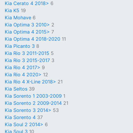
Kia Cerato 4 2018>
6
Kia K5
19
Kia Mohave
6
Kia Optima 3 2010>
2
Kia Optima 4 2015>
7
Kia Optima 4 2018-2020
11
Kia Picanto 3
8
Kia Rio 3 2011-2015
5
Kia Rio 3 2015-2017
3
Kia Rio 4 2017>
9
Kia Rio 4 2020>
12
Kia Rio 4 X-Line 2018>
21
Kia Seltos
39
Kia Sorento 1 2003-2009
1
Kia Sorento 2 2009-2014
21
Kia Sorento 3 2014>
53
Kia Sorento 4
37
Kia Soul 2 2014>
6
Kia Soul 3
10