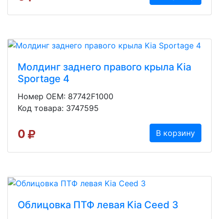
Молдинг заднего правого крыла Kia
Sportage 4
Номер OEM: 87742F1000
Код товара: 3747595
0
В корзину
Облицовка ПТФ левая Kia Ceed 3