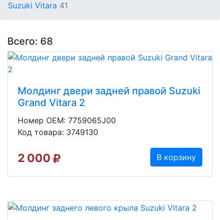
Suzuki Vitara
41
Всего: 68
Молдинг двери задней правой Suzuki
Grand Vitara 2
Номер OEM: 7759065J00
Код товара: 3749130
2 000
В корзину