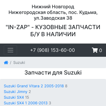
Нижний Новгород
Нижегородская область, пос. Кудьма,
ул.Заводская 38
"IN-ZAP" - КУЗОВНЫЕ ЗАПЧАСТИ
Б/У В НАЛИЧИИ
+7 (908) 153-60-00
0
Suzuki
Запчасти для Suzuki
Suzuki Grand Vitara 2 2005-2018
8
Suzuki Jimny
2
Suzuki SX4
15
Suzuki SX4 1 2006-2013
3