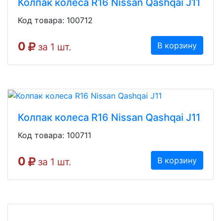
Колпак колеса R16 Nissan Qashqai J11
Код товара: 100712
0
В корзину
за 1 шт.
Колпак колеса R16 Nissan Qashqai J11
Код товара: 100711
0
В корзину
за 1 шт.