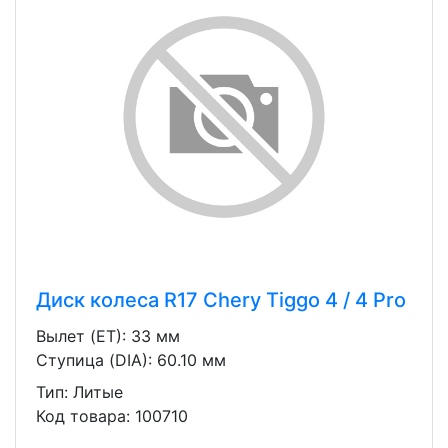
Диск колеса R17 Chery Tiggo 4 / 4 Pro
Вылет (ET): 33 мм
Ступица (DIA): 60.10 мм
Тип: Литые
Код товара: 100710