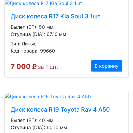
Диск колеса R17 Kia Soul 3 1шт.
Вылет (ET): 50 мм
Ступица (DIA): 67.10 мм
Тип: Литые
Код товара: 99660
7 000
В корзину
за 1 шт.
Диск колеса R19 Toyota Rav 4 A50
Вылет (ET): 40 мм
Ступица (DIA): 60.10 мм