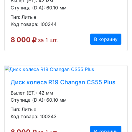
Вылет (ET): 42 мм
Ступица (DIA): 60.10 мм
Тип: Литые
Код товара: 100244
8 000
В корзину
за 1 шт.
Диск колеса R19 Changan CS55 Plus
Вылет (ET): 42 мм
Ступица (DIA): 60.10 мм
Тип: Литые
Код товара: 100243
В корзину