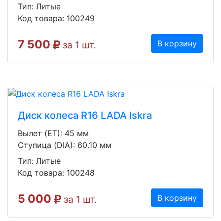
Тип: Литые
Код товара: 100249
7 500
В корзину
за 1 шт.
Диск колеса R16 LADA Iskra
Вылет (ET): 45 мм
Ступица (DIA): 60.10 мм
Тип: Литые
Код товара: 100248
5 000
В корзину
за 1 шт.