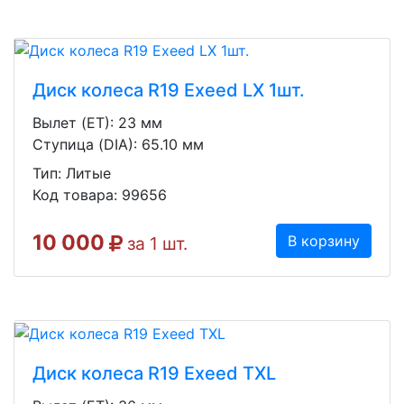
Диск колеса R19 Exeed LX 1шт.
Вылет (ET): 23 мм
Ступица (DIA): 65.10 мм
Тип: Литые
Код товара: 99656
10 000
В корзину
за 1 шт.
Диск колеса R19 Exeed TXL