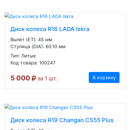
Диск колеса R16 LADA Iskra
Вылет (ET): 45 мм
Ступица (DIA): 60.10 мм
Тип: Литые
Код товара: 100247
5 000
В корзину
за 1 шт.
Диск колеса R19 Changan CS55 Plus