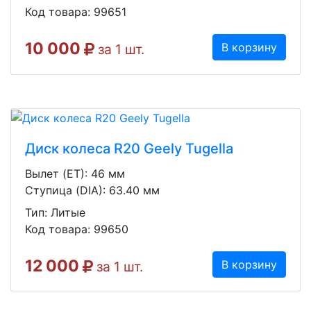
Код товара: 99651
10 000
В корзину
за 1 шт.
Диск колеса R20 Geely Tugella
Вылет (ET): 46 мм
Ступица (DIA): 63.40 мм
Тип: Литые
Код товара: 99650
12 000
В корзину
за 1 шт.