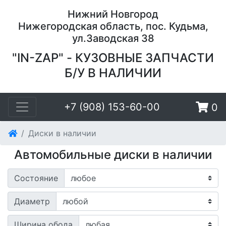
Нижний Новгород
Нижегородская область, пос. Кудьма,
ул.Заводская 38
"IN-ZAP" - КУЗОВНЫЕ ЗАПЧАСТИ
Б/У В НАЛИЧИИ
+7 (908) 153-60-00
0
Диски в наличии
Автомобильные диски в наличии
Состояние
Диаметр
Ширина обода