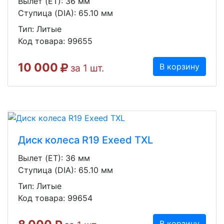
Вылет (ET): 36 мм
Ступица (DIA): 65.10 мм
Тип: Литые
Код товара: 99655
10 000
В корзину
за 1 шт.
Диск колеса R19 Exeed TXL
Вылет (ET): 36 мм
Ступица (DIA): 65.10 мм
Тип: Литые
Код товара: 99654
В корзину