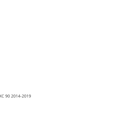
С 90 2014-2019