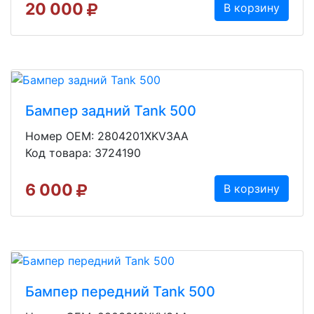
20 000
В корзину
Бампер задний Tank 500
Номер OEM: 2804201XKV3AA
Код товара: 3724190
6 000
В корзину
Бампер передний Tank 500