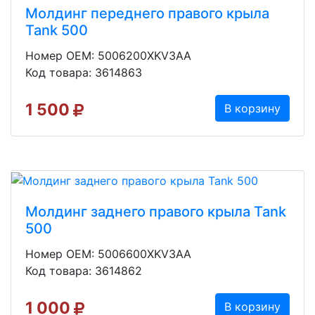
Молдинг переднего правого крыла
Tank 500
Номер OEM: 5006200XKV3AA
Код товара: 3614863
1 500
В корзину
Молдинг заднего правого крыла Tank
500
Номер OEM: 5006600XKV3AA
Код товара: 3614862
1 000
В корзину