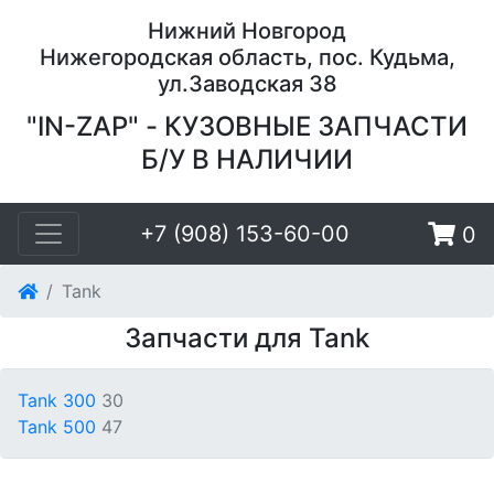
Нижний Новгород
Нижегородская область, пос. Кудьма,
ул.Заводская 38
"IN-ZAP" - КУЗОВНЫЕ ЗАПЧАСТИ
Б/У В НАЛИЧИИ
+7 (908) 153-60-00
0
Tank
Запчасти для Tank
Tank 300
30
Tank 500
47