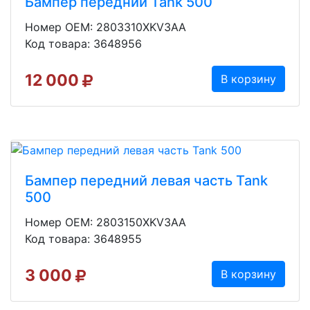
Бампер передний Tank 500
Номер OEM: 2803310XKV3AA
Код товара: 3648956
12 000
В корзину
Бампер передний левая часть Tank
500
Номер OEM: 2803150XKV3AA
Код товара: 3648955
3 000
В корзину