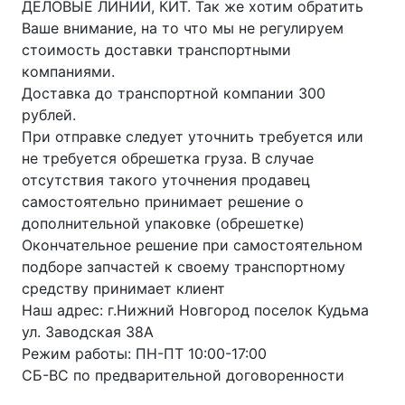
ДЕЛОВЫЕ ЛИНИИ, КИТ. Так же хотим обратить
Ваше внимание, на то что мы не регулируем
стоимость доставки транспортными
компаниями.
Доставка до транспортной компании 300
рублей.
При отправке следует уточнить требуется или
не требуется обрешетка груза. В случае
отсутствия такого уточнения продавец
самостоятельно принимает решение о
дополнительной упаковке (обрешетке)
Окончательное решение при самостоятельном
подборе запчастей к своему транспортному
средству принимает клиент
Наш адрес: г.Нижний Новгород поселок Кудьма
ул. Заводская 38А
Режим работы: ПН-ПТ 10:00-17:00
СБ-ВС по предварительной договоренности