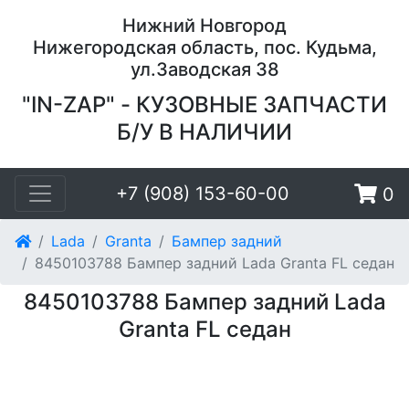
Нижний Новгород
Нижегородская область, пос. Кудьма,
ул.Заводская 38
"IN-ZAP" - КУЗОВНЫЕ ЗАПЧАСТИ
Б/У В НАЛИЧИИ
+7 (908) 153-60-00
0
Lada
Granta
Бампер задний
8450103788 Бампер задний Lada Granta FL седан
8450103788 Бампер задний Lada
Granta FL седан