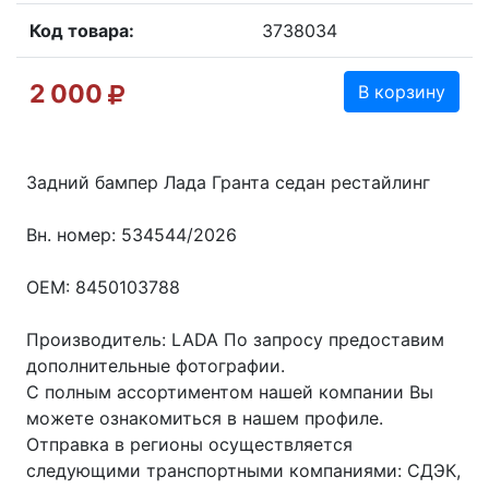
Код товара:
3738034
2 000
В корзину
Задний бампер Лада Гранта седан рестайлинг
Вн. номер: 534544/2026
OEM: 8450103788
Производитель: LADA По запросу предоставим
дополнительные фотографии.
С полным ассортиментом нашей компании Вы
можете ознакомиться в нашем профиле.
Отправка в регионы осуществляется
следующими транспортными компаниями: СДЭК,