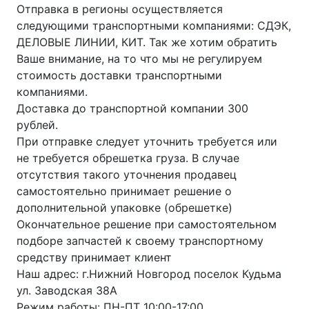
Отправка в регионы осуществляется
следующими транспортными компаниями: СДЭК,
ДЕЛОВЫЕ ЛИНИИ, КИТ. Так же хотим обратить
Ваше внимание, на то что мы не регулируем
стоимость доставки транспортными
компаниями.
Доставка до транспортной компании 300
рублей.
При отправке следует уточнить требуется или
не требуется обрешетка груза. В случае
отсутствия такого уточнения продавец
самостоятельно принимает решение о
дополнительной упаковке (обрешетке)
Окончательное решение при самостоятельном
подборе запчастей к своему транспортному
средству принимает клиент
Наш адрес: г.Нижний Новгород поселок Кудьма
ул. Заводская 38А
Режим работы: ПН-ПТ 10:00-17:00