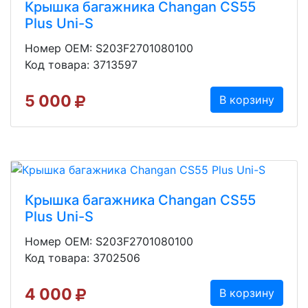
Крышка багажника Changan CS55
Plus Uni-S
Номер OEM: S203F2701080100
Код товара: 3713597
5 000
В корзину
Крышка багажника Changan CS55
Plus Uni-S
Номер OEM: S203F2701080100
Код товара: 3702506
4 000
В корзину