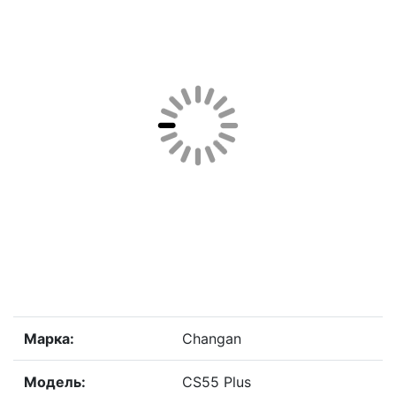
Марка:
Changan
Модель:
CS55 Plus