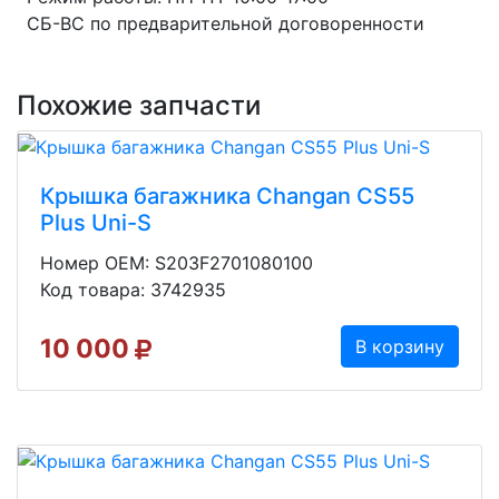
СБ-ВС по предварительной договоренности
Похожие запчасти
Крышка багажника Changan CS55
Plus Uni-S
Номер OEM: S203F2701080100
Код товара: 3742935
10 000
В корзину