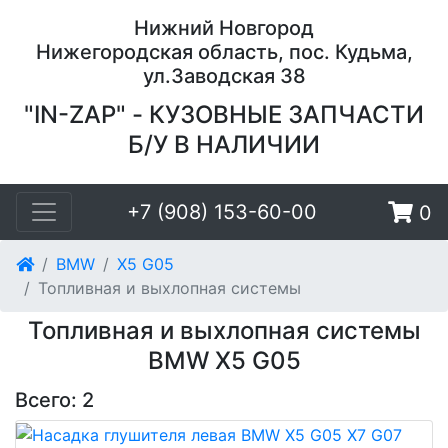
Нижний Новгород
Нижегородская область, пос. Кудьма,
ул.Заводская 38
"IN-ZAP" - КУЗОВНЫЕ ЗАПЧАСТИ
Б/У В НАЛИЧИИ
+7 (908) 153-60-00
0
BMW
X5 G05
Топливная и выхлопная системы
Топливная и выхлопная системы
BMW X5 G05
Всего: 2