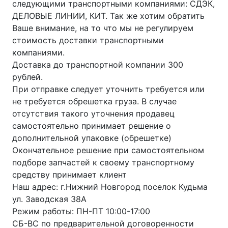
следующими транспортными компаниями: СДЭК,
ДЕЛОВЫЕ ЛИНИИ, КИТ. Так же хотим обратить
Ваше внимание, на то что мы не регулируем
стоимость доставки транспортными
компаниями.
Доставка до транспортной компании 300
рублей.
При отправке следует уточнить требуется или
не требуется обрешетка груза. В случае
отсутствия такого уточнения продавец
самостоятельно принимает решение о
дополнительной упаковке (обрешетке)
Окончательное решение при самостоятельном
подборе запчастей к своему транспортному
средству принимает клиент
Наш адрес: г.Нижний Новгород поселок Кудьма
ул. Заводская 38А
Режим работы: ПН-ПТ 10:00-17:00
СБ-ВС по предварительной договоренности