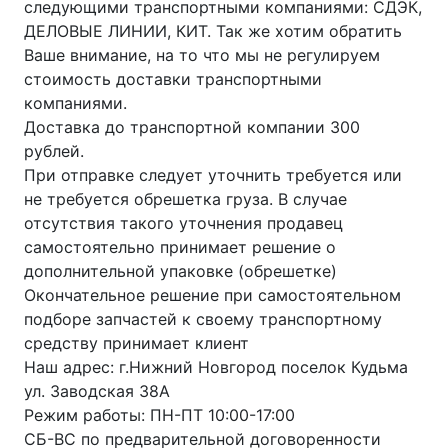
следующими транспортными компаниями: СДЭК,
ДЕЛОВЫЕ ЛИНИИ, КИТ. Так же хотим обратить
Ваше внимание, на то что мы не регулируем
стоимость доставки транспортными
компаниями.
Доставка до транспортной компании 300
рублей.
При отправке следует уточнить требуется или
не требуется обрешетка груза. В случае
отсутствия такого уточнения продавец
самостоятельно принимает решение о
дополнительной упаковке (обрешетке)
Окончательное решение при самостоятельном
подборе запчастей к своему транспортному
средству принимает клиент
Наш адрес: г.Нижний Новгород поселок Кудьма
ул. Заводская 38А
Режим работы: ПН-ПТ 10:00-17:00
СБ-ВС по предварительной договоренности