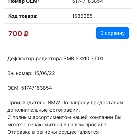
Номер OEM:
51747183854
Код товара:
1585385
700
В корзину
Дефлектор радиатора БМВ 5 Ф10 7 Г01
Вн. номер: 15/06/22
OEM: 51747183854
Производитель: BMW По запросу предоставим
дополнительные фотографии.
С полным ассортиментом нашей компании Вы
можете ознакомиться в нашем профиле.
Отправка в регионы осуществляется