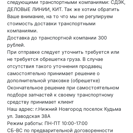
следующими транспортными компаниями: СДЭК,
ДЕЛОВЫЕ ЛИНИИ, КИТ. Так же хотим обратить
Ваше внимание, на то что мы не регулируем
стоимость доставки транспортными
компаниями.
Доставка до транспортной компании 300
рублей.
При отправке следует уточнить требуется или
не требуется обрешетка груза. В случае
отсутствия такого уточнения продавец
самостоятельно принимает решение о
дополнительной упаковке (обрешетке)
Окончательное решение при самостоятельном
подборе запчастей к своему транспортному
средству принимает клиент
Наш адрес: г.Нижний Новгород поселок Кудьма
ул. Заводская 38А
Режим работы: ПН-ПТ 10:00-17:00
СБ-ВС по предварительной договоренности